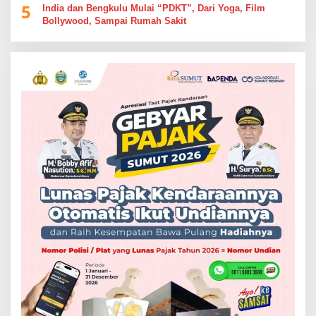
5
India dan Bengkulu Mulai “PDKT”, Dari Yoga, Film
Bollywood, Sampai Rumah Sakit