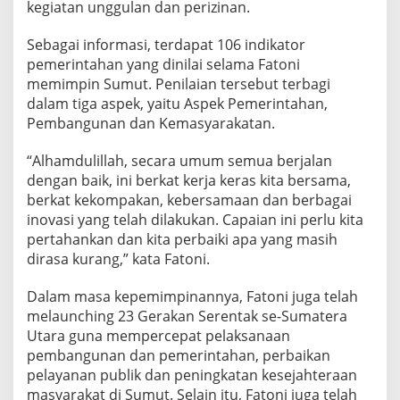
kegiatan unggulan dan perizinan.
Sebagai informasi, terdapat 106 indikator
pemerintahan yang dinilai selama Fatoni
memimpin Sumut. Penilaian tersebut terbagi
dalam tiga aspek, yaitu Aspek Pemerintahan,
Pembangunan dan Kemasyarakatan.
“Alhamdulillah, secara umum semua berjalan
dengan baik, ini berkat kerja keras kita bersama,
berkat kekompakan, kebersamaan dan berbagai
inovasi yang telah dilakukan. Capaian ini perlu kita
pertahankan dan kita perbaiki apa yang masih
dirasa kurang,” kata Fatoni.
Dalam masa kepemimpinannya, Fatoni juga telah
melaunching 23 Gerakan Serentak se-Sumatera
Utara guna mempercepat pelaksanaan
pembangunan dan pemerintahan, perbaikan
pelayanan publik dan peningkatan kesejahteraan
masyarakat di Sumut. Selain itu, Fatoni juga telah