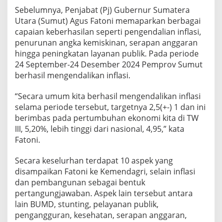
Sebelumnya, Penjabat (Pj) Gubernur Sumatera
Utara (Sumut) Agus Fatoni memaparkan berbagai
capaian keberhasilan seperti pengendalian inflasi,
penurunan angka kemiskinan, serapan anggaran
hingga peningkatan layanan publik. Pada periode
24 September-24 Desember 2024 Pemprov Sumut
berhasil mengendalikan inflasi.
“Secara umum kita berhasil mengendalikan inflasi
selama periode tersebut, targetnya 2,5(+-) 1 dan ini
berimbas pada pertumbuhan ekonomi kita di TW
III, 5,20%, lebih tinggi dari nasional, 4,95,” kata
Fatoni.
Secara keselurhan terdapat 10 aspek yang
disampaikan Fatoni ke Kemendagri, selain inflasi
dan pembangunan sebagai bentuk
pertangungjawaban. Aspek lain tersebut antara
lain BUMD, stunting, pelayanan publik,
pengangguran, kesehatan, serapan anggaran,