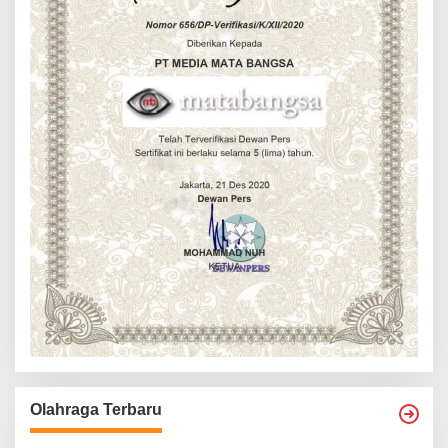
Olahraga Terbaru