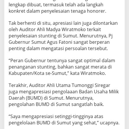
lengkap dibuat, termasuk telah ada langkah
konkret dalam penyelesaian tenaga honorer.
Tak berhenti di situ, apresiasi lain juga dilontarkan
oleh Auditor Ahli Madya Wiratmoko terkait
penyelesaian stunting di Sumut. Menurutnya, Pj
Gubernur Sumut Agus Fatoni sangat berperan
penting dalam mengatasi persoalan tersebut.
“Peran Gubernur tentunya sangat optimal dalam
penanganan stunting, bahkan sangat merata di
Kabupaten/Kota se-Sumut,” kata Wiratmoko.
Terakhir, Auditor Ahli Utama Tumonggi Siregar
juga mengapresiasi pengolaaan Badan Usaha Milik
Daerah (BUMD) di Sumut. Menurutnya,
pengolahan BUMD di Sumut sangatlah baik.
“Saya mengapresiasi setinggi-tingginya atas
pengelolaan BUMD di Sumut yang sehat,” ucapnya.