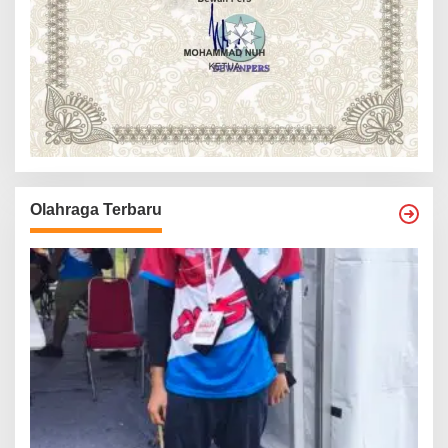
Olahraga Terbaru