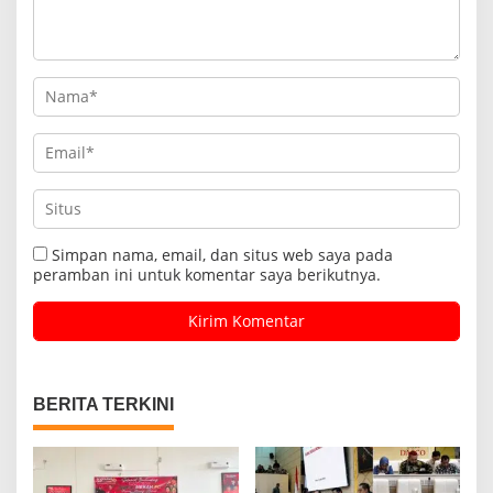
Simpan nama, email, dan situs web saya pada
peramban ini untuk komentar saya berikutnya.
BERITA TERKINI