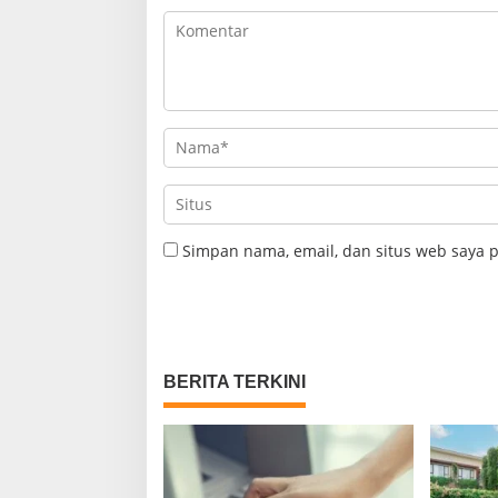
Simpan nama, email, dan situs web saya 
BERITA TERKINI