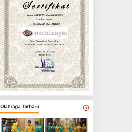
Olahraga Terbaru