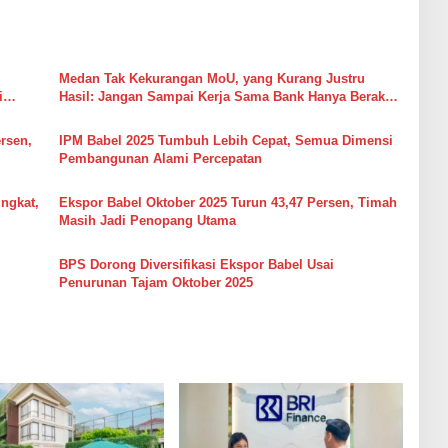
Medan Tak Kekurangan MoU, yang Kurang Justru
i
Hasil: Jangan Sampai Kerja Sama Bank Hanya Berakhir
di Ruang Audiensi
rsen,
IPM Babel 2025 Tumbuh Lebih Cepat, Semua Dimensi
Pembangunan Alami Percepatan
ngkat,
Ekspor Babel Oktober 2025 Turun 43,47 Persen, Timah
Masih Jadi Penopang Utama
BPS Dorong Diversifikasi Ekspor Babel Usai
Penurunan Tajam Oktober 2025