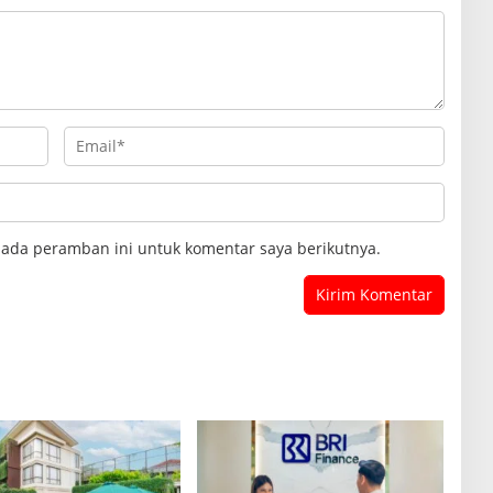
pada peramban ini untuk komentar saya berikutnya.