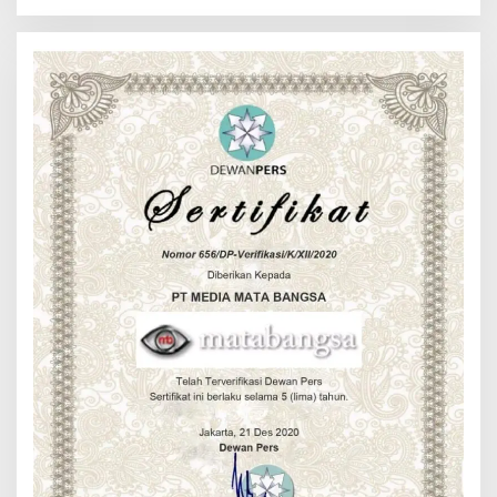
Percepat Pembangunan