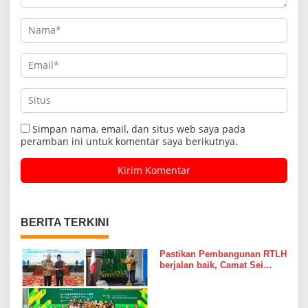
Simpan nama, email, dan situs web saya pada
peramban ini untuk komentar saya berikutnya.
BERITA TERKINI
Pastikan Pembangunan RTLH
berjalan baik, Camat Sei
Kepayang Barat Lakukan
Monitoring