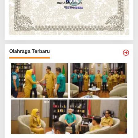
Olahraga Terbaru