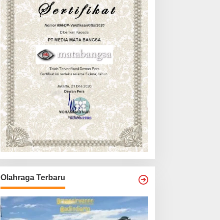
Olahraga Terbaru