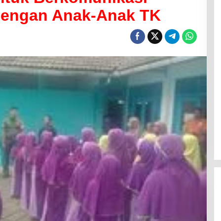
Dengan Anak-Anak TK