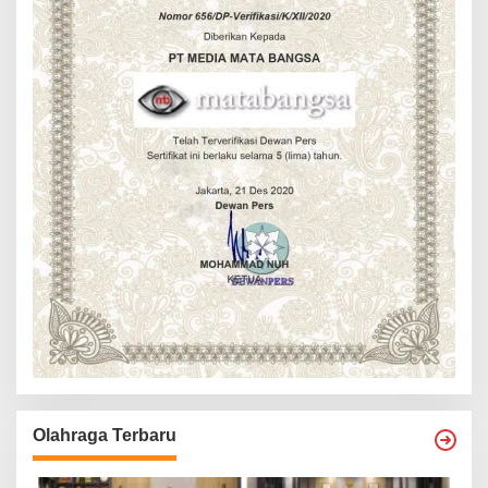
Olahraga Terbaru