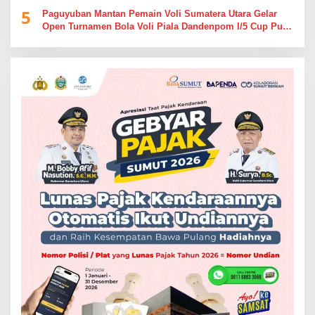
5
Paguyuban Mantan Pemain Voli Sumatera Utara Gelar
Open Turnamen Bola Voli Piala Dandenpom I/5 Cup Putra
Putri