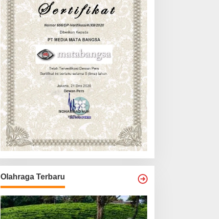
Olahraga Terbaru