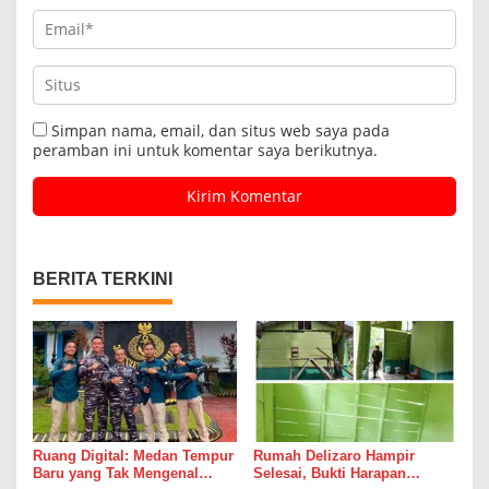
Simpan nama, email, dan situs web saya pada
peramban ini untuk komentar saya berikutnya.
BERITA TERKINI
Ruang Digital: Medan Tempur
Rumah Delizaro Hampir
Baru yang Tak Mengenal
Selesai, Bukti Harapan