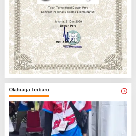
Olahraga Terbaru