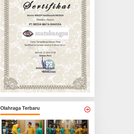
Olahraga Terbaru