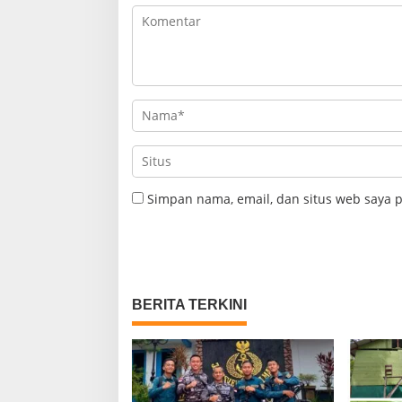
Simpan nama, email, dan situs web saya 
BERITA TERKINI