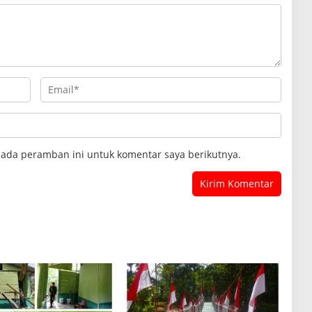
pada peramban ini untuk komentar saya berikutnya.