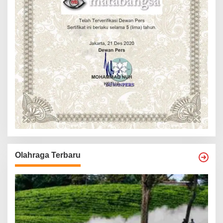
Olahraga Terbaru