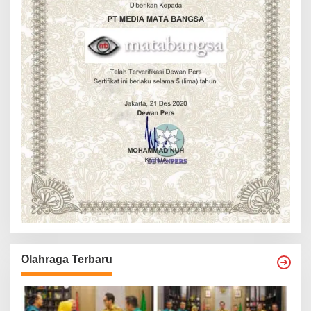
Olahraga Terbaru