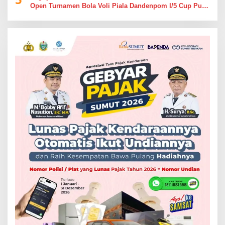
Open Turnamen Bola Voli Piala Dandenpom I/5 Cup Putra
Putri