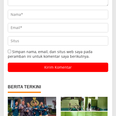
Simpan nama, email, dan situs web saya pada
peramban ini untuk komentar saya berikutnya.
BERITA TERKINI