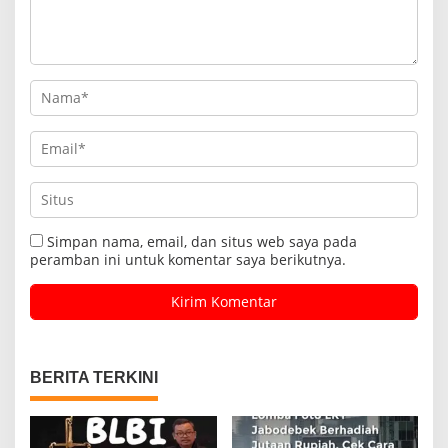
Simpan nama, email, dan situs web saya pada
peramban ini untuk komentar saya berikutnya.
BERITA TERKINI