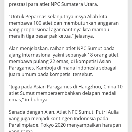
prestasi para atlet NPC Sumatera Utara.
“Untuk Peparnas selanjutnya insya Allah kita
membawa 100 atlet dan membutuhkan anggaran
yang proporsional agar nantinya kita mampu
meraih tiga besar pak ketua,” jelasnya.
Alan menjelaskan, raihan atlet NPC Sumut pada
ajang internasional yakni sebanyak 18 orang atlet
membawa pulang 22 emas, di kompetisi Asian
Paragames, Kamboja di mana Indonesia sebagai
juara umum pada kompetisi tersebut.
“Juga pada Asian Paragames di Hangzhou, China 10
atlet Sumut mempersembahkan delapan medali
emas,” imbuhnya.
Senada dengan Alan, Atlet NPC Sumut, Putri Aulia
yang juga menjadi kontingen Indonesia pada
Paralimpiade, Tokyo 2020 menyampaikan harapan
yang sama.