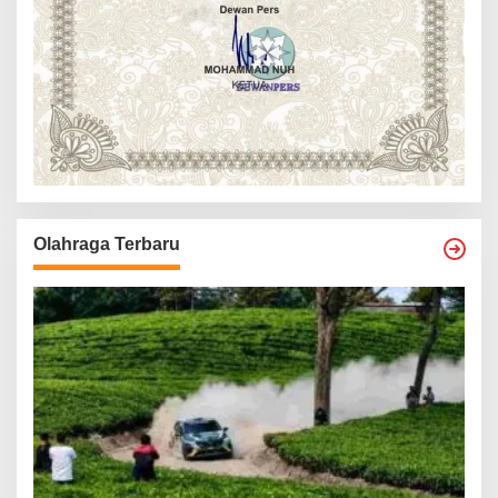
Olahraga Terbaru