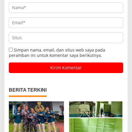
Simpan nama, email, dan situs web saya pada
peramban ini untuk komentar saya berikutnya.
BERITA TERKINI