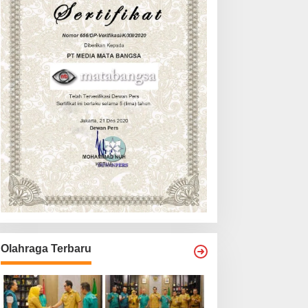
Olahraga Terbaru