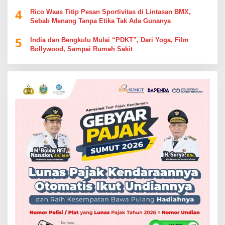
4
Rico Waas Titip Pesan Sportivitas di Lintasan BMX,
Sebab Menang Tanpa Etika Tak Ada Gunanya
5
India dan Bengkulu Mulai “PDKT”, Dari Yoga, Film
Bollywood, Sampai Rumah Sakit