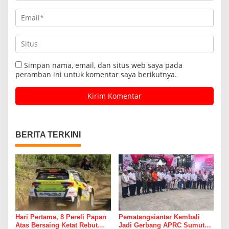
Simpan nama, email, dan situs web saya pada
peramban ini untuk komentar saya berikutnya.
BERITA TERKINI
Hari Pertama, 8 Pereli Papan
Pematangsiantar Kembali
Atas Bersaing Ketat Rebut
Jadi Gerbang APRC Sumut