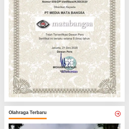
Olahraga Terbaru