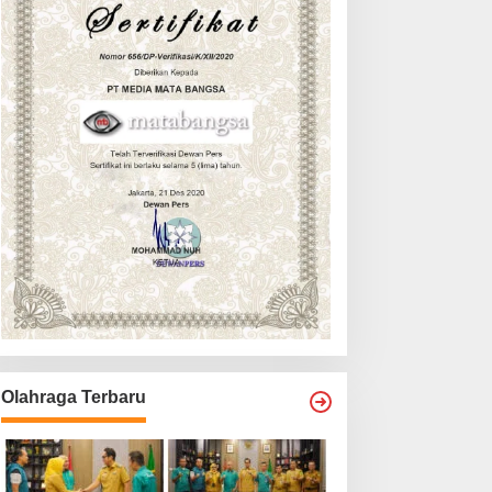
Olahraga Terbaru