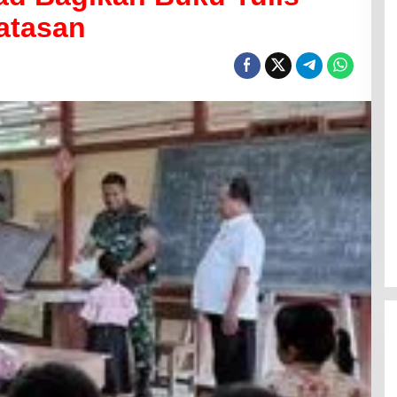
atasan