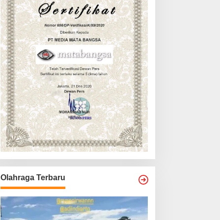
Olahraga Terbaru