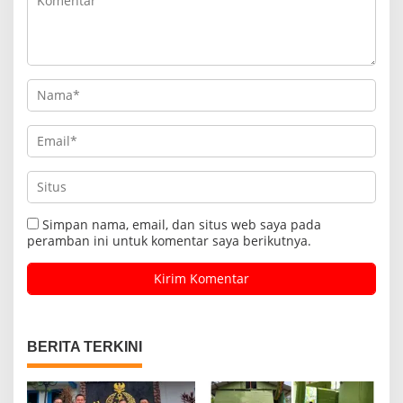
Simpan nama, email, dan situs web saya pada
peramban ini untuk komentar saya berikutnya.
BERITA TERKINI