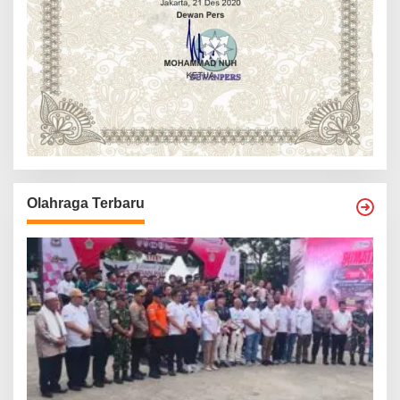
Olahraga Terbaru