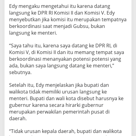
Edy mengaku mengetahui itu karena datang
langsung ke DPR RI Komisi II dan Komisi V. Edy
menyebutkan jika komisi itu merupakan tempatnya
berkoordinasi saat menjadi Gubsu, bukan
langsung ke menteri.
“Saya tahu itu, karena saya datang ke DPR RI, di
Komisi V, di Komisi II dan itu memang tempat saya
berkoordinasi menanyakan potensi potensi yang
ada, bukan saya langsung datang ke menteri,”
sebutnya.
Setelah itu, Edy menjelaskan jika bupati dan
walikota tidak memiliki urusan langsung ke
menteri. Bupati dan wali kota disebut harusnya ke
gubernur karena secara hirarki gubernur
merupakan perwakilan pemerintah pusat di
daerah.
“Tidak urusan kepala daerah, bupati dan walikota