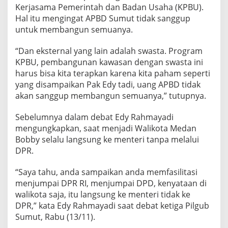
Kerjasama Pemerintah dan Badan Usaha (KPBU).
Hal itu mengingat APBD Sumut tidak sanggup
untuk membangun semuanya.
“Dan eksternal yang lain adalah swasta. Program
KPBU, pembangunan kawasan dengan swasta ini
harus bisa kita terapkan karena kita paham seperti
yang disampaikan Pak Edy tadi, uang APBD tidak
akan sanggup membangun semuanya,” tutupnya.
Sebelumnya dalam debat Edy Rahmayadi
mengungkapkan, saat menjadi Walikota Medan
Bobby selalu langsung ke menteri tanpa melalui
DPR.
“Saya tahu, anda sampaikan anda memfasilitasi
menjumpai DPR RI, menjumpai DPD, kenyataan di
walikota saja, itu langsung ke menteri tidak ke
DPR,” kata Edy Rahmayadi saat debat ketiga Pilgub
Sumut, Rabu (13/11).