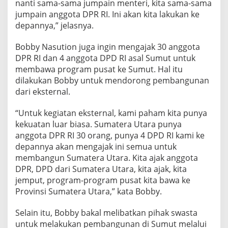
nanti sama-sama jumpain menteri, kita sama-sama
jumpain anggota DPR RI. Ini akan kita lakukan ke
depannya,” jelasnya.
Bobby Nasution juga ingin mengajak 30 anggota
DPR RI dan 4 anggota DPD RI asal Sumut untuk
membawa program pusat ke Sumut. Hal itu
dilakukan Bobby untuk mendorong pembangunan
dari eksternal.
“Untuk kegiatan eksternal, kami paham kita punya
kekuatan luar biasa. Sumatera Utara punya
anggota DPR RI 30 orang, punya 4 DPD RI kami ke
depannya akan mengajak ini semua untuk
membangun Sumatera Utara. Kita ajak anggota
DPR, DPD dari Sumatera Utara, kita ajak, kita
jemput, program-program pusat kita bawa ke
Provinsi Sumatera Utara,” kata Bobby.
Selain itu, Bobby bakal melibatkan pihak swasta
untuk melakukan pembangunan di Sumut melalui