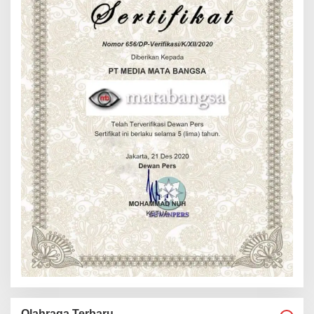
Olahraga Terbaru