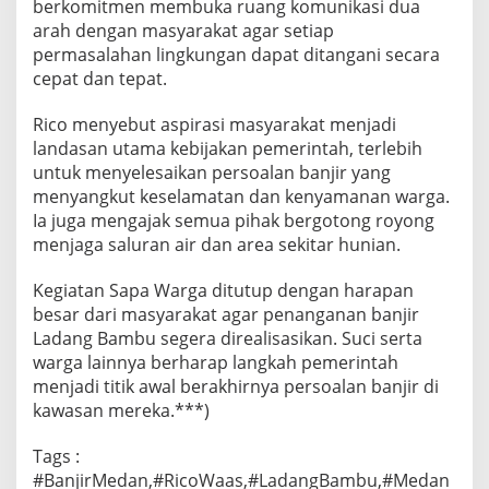
berkomitmen membuka ruang komunikasi dua
arah dengan masyarakat agar setiap
permasalahan lingkungan dapat ditangani secara
cepat dan tepat.
Rico menyebut aspirasi masyarakat menjadi
landasan utama kebijakan pemerintah, terlebih
untuk menyelesaikan persoalan banjir yang
menyangkut keselamatan dan kenyamanan warga.
Ia juga mengajak semua pihak bergotong royong
menjaga saluran air dan area sekitar hunian.
Kegiatan Sapa Warga ditutup dengan harapan
besar dari masyarakat agar penanganan banjir
Ladang Bambu segera direalisasikan. Suci serta
warga lainnya berharap langkah pemerintah
menjadi titik awal berakhirnya persoalan banjir di
kawasan mereka.***)
Tags :
#BanjirMedan,#RicoWaas,#LadangBambu,#Medan