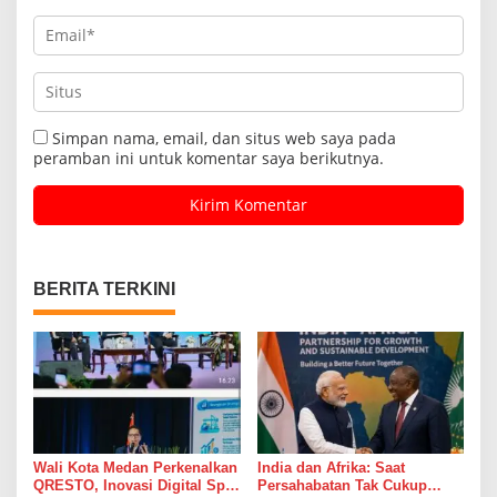
Simpan nama, email, dan situs web saya pada
peramban ini untuk komentar saya berikutnya.
BERITA TERKINI
Wali Kota Medan Perkenalkan
India dan Afrika: Saat
QRESTO, Inovasi Digital Split
Persahabatan Tak Cukup