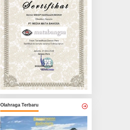
Olahraga Terbaru