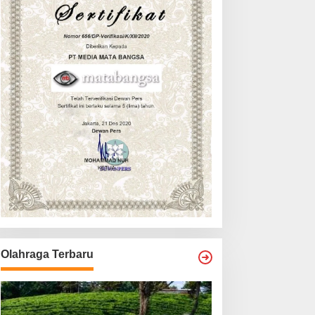
Olahraga Terbaru